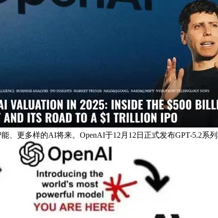
，终将是更智能、更多样的AI将来。OpenAI于12月12日正式发布G