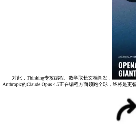
对此，Thinking专攻编程、数学取长文档阐发，
Anthropic的Claude Opus 4.5正在编程方面领跑全球