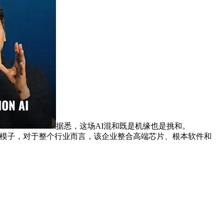
据悉，这场AI混和既是机缘也是挑和。
PT-5.2系列模子，对于整个行业而言，该企业整合高端芯片、根本软件和