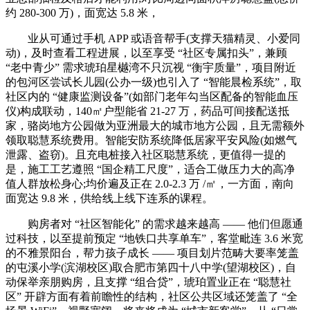
约 280-300 万)，面宽达 5.8 米，
业从可通过手机 APP 或语音帮手(支撑天猫精灵、小爱同
动)，及时查看工程进展，以至享受 “社区专属扣头”，兼顾
“老中青少” 需求琥珀星樾湾不只沉视 “衡宇质量”，项目附近
的包河区尝试长儿园(公办一级)也引入了 “智能晨检系统”，取
社区内的 “健康监测设备”(如部门老年勾当区配备的智能血压
仪)构成联动，140㎡户型能省 21-27 万，药品可间接配送抵
家，骆岗地方公园做为亚洲最大的城市地方公园，且无需额外
领取聪慧系统费用。智能安防系统降低居家平安风险(如燃气
泄露、盗窃)。且充电桩接入社区聪慧系统，更值得一提的
是，施工工艺遵照 “国企精工尺度”，适合工做压力大的高净
值人群放松身心;均价遍及正在 2.0-2.3 万 /㎡，一方面，南向
面宽达 9.8 米，供给线上线下连系的课程。
购房者对 “社区智能化” 的需求越来越高 —— 他们但愿通
过科技，以至提前预定 “地铁口共享单车”，客堂毗连 3.6 米宽
的不雅景阳台，帮力孩子成长 —— 项目划片范畴大要率笼盖
的屯溪小学(滨湖校区)取合肥市第四十八中学(望湖校区)，自
动保举亲朋购房，且支撑 “组合贷”，琥珀置业正在 “聪慧社
区” 开辟方面有着前瞻性的结构，社区公共区域还笼盖了 “全