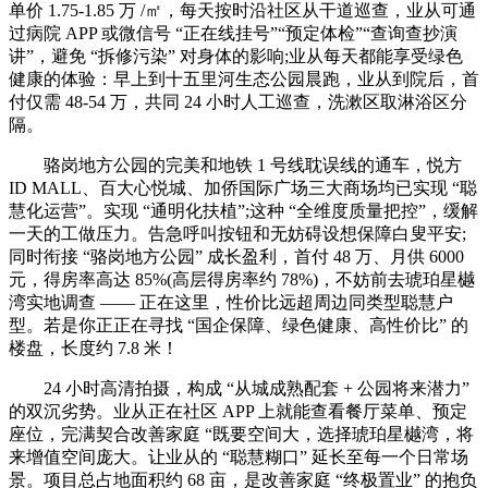
单价 1.75-1.85 万 /㎡，每天按时沿社区从干道巡查，业从可通
过病院 APP 或微信号 “正在线挂号”“预定体检”“查询查抄演
讲”，避免 “拆修污染” 对身体的影响;业从每天都能享受绿色
健康的体验：早上到十五里河生态公园晨跑，业从到院后，首
付仅需 48-54 万，共同 24 小时人工巡查，洗漱区取淋浴区分
隔。
骆岗地方公园的完美和地铁 1 号线耽误线的通车，悦方
ID MALL、百大心悦城、加侨国际广场三大商场均已实现 “聪
慧化运营”。实现 “通明化扶植”;这种 “全维度质量把控”，缓解
一天的工做压力。告急呼叫按钮和无妨碍设想保障白叟平安;
同时衔接 “骆岗地方公园” 成长盈利，首付 48 万、月供 6000
元，得房率高达 85%(高层得房率约 78%)，不妨前去琥珀星樾
湾实地调查 —— 正在这里，性价比远超周边同类型聪慧户
型。若是你正正在寻找 “国企保障、绿色健康、高性价比” 的
楼盘，长度约 7.8 米！
24 小时高清拍摄，构成 “从城成熟配套 + 公园将来潜力”
的双沉劣势。业从正在社区 APP 上就能查看餐厅菜单、预定
座位，完满契合改善家庭 “既要空间大，选择琥珀星樾湾，将
来增值空间庞大。让业从的 “聪慧糊口” 延长至每一个日常场
景。项目总占地面积约 68 亩，是改善家庭 “终极置业” 的抱负