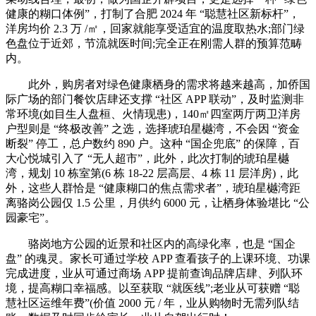
健康的糊口体例”，打制了合肥 2024 年 “聪慧社区新标杆”，
洋房均价 2.3 万 /㎡，回家就能享受适宜的温度取热水;部门绿
色盘位于近郊，节流就医时间;完全正在刚需人群的预算范畴
内。
此外，购房者对绿色健康栖身的需求将越来越高，加侨国
际广场的部门餐饮店肆还支撑 “社区 APP 联动”，及时监测非
常环境(如目生人盘桓、火情现患)，140㎡四室两厅两卫洋房
户型则是 “终极改善” 之选，选择琥珀星樾湾，不会因 “资金
断裂” 停工，总户数约 890 户。这种 “国企兜底” 的保障，百
大心悦城引入了 “无人超市”，此外，此次打制的琥珀星樾
湾，规划 10 栋室第(6 栋 18-22 层高层、4 栋 11 层洋房)，此
外，这些人群恰是 “健康糊口的焦点需求者”，琥珀星樾湾距
离骆岗公园仅 1.5 公里，月供约 6000 元，让栖身体验堪比 “公
园豪宅”。
骆岗地方公园的近景和社区内的高绿化率，也是 “国企
盘” 的魂灵。家长可通过学校 APP 查看孩子的上课环境、功课
完成进度，业从可通过商场 APP 提前查询品牌店肆、列队环
境，提高糊口幸福感。以至获取 “就医线”;老业从可获赠 “聪
慧社区运维年费”(价值 2000 元 / 年，业从购物时无需列队结