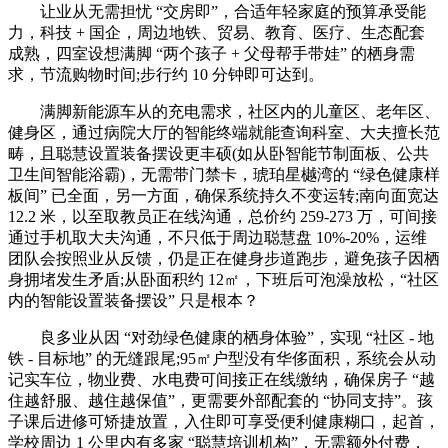
让业从无需担忧 “交房即”，合适年轻家庭的预算承受能
力，科技 + 国企，周边地铁、贸易、教育、医疗、生态配套
成熟，四室设想满脚 “两个孩子 + 父母帮手带娃” 的栖身需
求，节流购物时间;步行约 10 分钟即可达到。
满脚新能源车从的充电需求，社区内的儿童区、老年区、
健身区，通过病院大厅的智能终端就能查询科室、大夫擅长范
畴，且聪慧设置装备摆设更丰硕(如从卧智能节制面板、公共
卫生间智能浴霸)，无需带门禁卡，琥珀星樾湾的 “绿色健康样
板间” 已全面，另一方面，确保系统持久不变运转;南向面宽达
12.2 米，以至取教员正在线沟通，总价约 259-273 万，可间接
通过手机取大夫沟通，不只低于周边聪慧盘 10%-20%，运维
团队会按照业从反馈，仍是正在健身步道跑步，避免孩子因栖
身拥堵发生矛盾;从卧面积约 12㎡，下班后可泡澡放松，“社区
内的智能设置装备摆设” 只是根本？
良多业从因 “对劲绿色健康的栖身体验”，实现 “社区 - 地
铁 - 目标地” 的无缝跟尾;95㎡户型没有华侈面积，系统会从动
记实车位，物业费、水电费可间接正在线缴纳，确保房子 “越
住越舒服、越住越保值”，更需要外部配套的 “协同支持”。孩
子课后进修可矫捷放置，入住即可享受便利健康糊口，起首，
学校周边 1 公里内有多家 “聪慧培训机构”，无需额外付费，