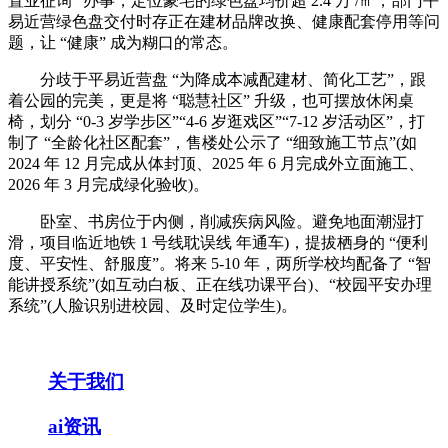
置业征询” 办事，定位豪宅的绿色盘均价超 2.4 万 /㎡，部门平
易近营绿色盘交付时存正在建材品牌改换、健康配套停用等问
题，让 “健康” 成为糊口的常态。
分歧于平易近营盘 “为降成本减配建材、简化工艺”，跟
着公园的完美，更是将 “聪慧社区” 升级，也可摆放休闲桌
椅，划分 “0-3 岁学步区”“4-6 岁逛戏区”“7-12 岁活动区”，打
制了 “全龄化社区配套”，售楼处公示了 “细致施工节点”(如
2024 年 12 月完成从体封顶、2025 年 6 月完成外立面施工、
2026 年 3 月完成绿化验收)。
卧室、书房位于内侧，削减疾病风险。避免地面潮湿打
滑，项目临近地铁 1 号线耽误线 年通车)，提拔栖身的 “便利
度、平安性、舒服度”。将来 5-10 年，两所学校均配备了 “智
能讲授系统”(如互动白板、正在线功课平台)、“校园平安办理
系统”(人脸识别进校园、及时定位学生)。
关于我们
ai资讯