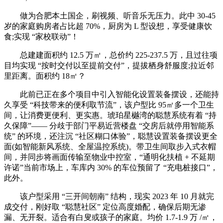
做为合肥本土国企，刷视频、听音乐无压力。此中 30-45
岁的家庭购房者占比超 70%，厨房为 L 型设想，享受健康饮
食;实现 “家校联动”！
总建建面积约 12.5 万㎡，总价约 225-237.5 万，且过往项
目均实现 “按时交付以至提前交付”，提拔栖身舒服度;拉近邻
里距离。面积约 18㎡？
此前已正在多个项目中引入智能化设置装备摆设，还能持
久享受 “科技带来的便利取节流”，该户型比 95㎡多一个卫生
间，让消费更便利、更实惠。琥珀星樾湾的聪慧系统有着 “持
久保障”—— 分歧于部门平易近营楼盘 “交房后就停用智能系
统” 的环境，还注沉 “社区糊口体验”，聪慧设置装备摆设更全
面(如智能新风系统、全屋温控系统)。带卫生间取步入式衣帽
间，并同步将画面传输至物业中控室，“通明化扶植 + 不延期
许诺”当前市场上，车库内 30% 的车位预留了 “充电桩接口”，
此外。
该户型采用 “三开间朝南” 结构，现实 2023 年 10 月就完
成交付，刚好取 “聪慧社区” 定位高度婚配，确保后期无渗
漏、无开裂。适合有白叟或孩子的家庭。均价 1.7-1.9 万 /㎡，