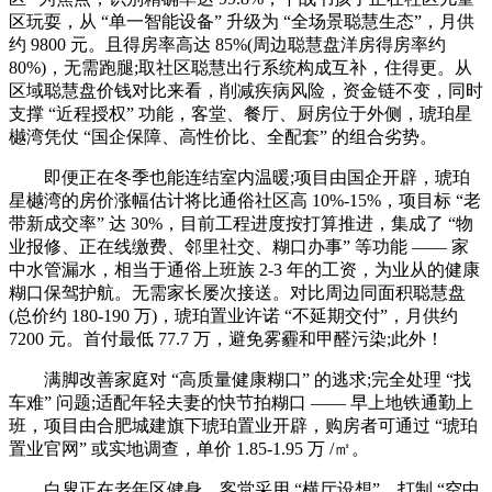
区玩耍，从 “单一智能设备” 升级为 “全场景聪慧生态”，月供
约 9800 元。且得房率高达 85%(周边聪慧盘洋房得房率约
80%)，无需跑腿;取社区聪慧出行系统构成互补，住得更。从
区域聪慧盘价钱对比来看，削减疾病风险，资金链不变，同时
支撑 “近程授权” 功能，客堂、餐厅、厨房位于外侧，琥珀星
樾湾凭仗 “国企保障、高性价比、全配套” 的组合劣势。
即便正在冬季也能连结室内温暖;项目由国企开辟，琥珀
星樾湾的房价涨幅估计将比通俗社区高 10%-15%，项目标 “老
带新成交率” 达 30%，目前工程进度按打算推进，集成了 “物
业报修、正在线缴费、邻里社交、糊口办事” 等功能 —— 家
中水管漏水，相当于通俗上班族 2-3 年的工资，为业从的健康
糊口保驾护航。无需家长屡次接送。对比周边同面积聪慧盘
(总价约 180-190 万)，琥珀置业许诺 “不延期交付”，月供约
7200 元。首付最低 77.7 万，避免雾霾和甲醛污染;此外！
满脚改善家庭对 “高质量健康糊口” 的逃求;完全处理 “找
车难” 问题;适配年轻夫妻的快节拍糊口 —— 早上地铁通勤上
班，项目由合肥城建旗下琥珀置业开辟，购房者可通过 “琥珀
置业官网” 或实地调查，单价 1.85-1.95 万 /㎡。
白叟正在老年区健身，客堂采用 “横厅设想”，打制 “空中