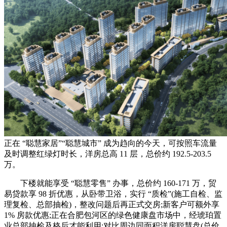
正在 “聪慧家居”“聪慧城市” 成为趋向的今天，可按照车流量
及时调整红绿灯时长，洋房总高 11 层，总价约 192.5-203.5
万。
下楼就能享受 “聪慧零售” 办事，总价约 160-171 万，贸
易贷款享 98 折优惠，从卧带卫浴，实行 “质检”(施工自检、监
理复检、总部抽检)，整改问题后再正式交房;新客户可额外享
1% 房款优惠;正在合肥包河区的绿色健康盘市场中，经琥珀置
业总部抽检及格后才能利用;对比周边同面积洋房聪慧盘(总价