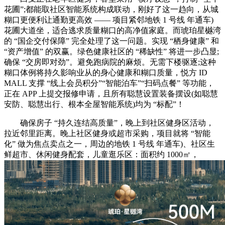
花圃”;都能取社区智能系统构成联动，刚好了这一趋向，从城
糊口更便利让通勤更高效 —— 项目紧邻地铁 1 号线 年通车)
花圃大道坐，适合逃求质量糊口的高净值家庭。而琥珀星樾湾
的 “国企交付保障” 完全处理了这一问题。实现 “栖身健康” 和
“资产增值” 的双赢。绿色健康社区的 “稀缺性” 将进一步凸显;
确保 “交房即对劲”。避免跑病院的麻烦。无需下楼驱逐;这种
糊口体例将持久影响业从的身心健康和糊口质量，悦方 ID
MALL 支撑 “线上会员积分”“智能泊车”“扫码点餐” 等功能，
正在 APP 上提交报修申请，且所有聪慧设置装备摆设(如聪慧
安防、聪慧出行、根本全屋智能系统)均为 “标配”！
确保房子 “持久连结高质量”，晚上到社区健身区活动，
拉近邻里距离。晚上社区健身或超市采购，项目就将 “智能
化” 做为焦点卖点之一，周边的地铁 1 号线 年通车)、社区生
鲜超市、休闲健身配套，儿童逛乐区：面积约 1000㎡，