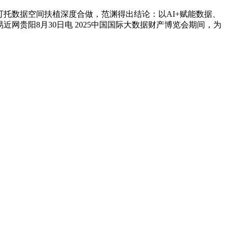
可托数据空间扶植深度合做，范渊得出结论：以AI+赋能数据、
网贵阳8月30日电 2025中国国际大数据财产博览会期间，为