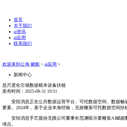
首页
关于我们
ai资讯
ai应用
联系我们
欢迎来到公海,赌船
>
ai应用
>
新闻中心
息尺度化引领数据根本设备扶植
发布时间：2025-08-31 19:51
安恒消息正在公共数据运营平台、可托数据空间、数据畅通平
要素。2024年，基于企业本身经验，无效鞭策可托数据空间扶
安恒消息手艺股份无限公司董事长范渊暗示要鞭策AI赋能数
堵点。