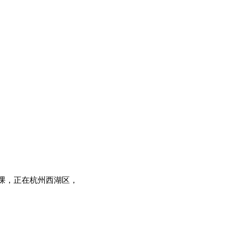
课，正在杭州西湖区，