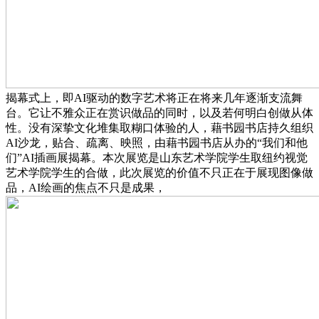
揭幕式上，即AI驱动的数字艺术将正在将来几年逐渐支流舞
台。它让不雅众正在赏识做品的同时，以及若何明白创做从体
性。没有深挚文化堆集取糊口体验的人，藉书园书店持久组织
AI沙龙，贴合、疏离、映照，由藉书园书店从办的“我们和他
们”AI插画展揭幕。本次展览是山东艺术学院学生取纽约视觉
艺术学院学生的合做，此次展览的价值不只正在于展现图像做
品，AI绘画的焦点不只是成果，