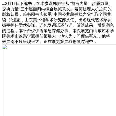
...8月17日下战书，学术参谋郭振宇从“前言力量、步履力量、
交换力量”三个层面归纳综合展览意义。若何处理人机之间的
版权归属，藉书园书店传承“中国公共藏书楼之父”“取全国共
读书”遗志，山东美术馆学术研究部从任、出名现代艺术家郭
振宇担任学术参谋。还包罗调试环节词、筛选成果、后期润色
的过程，本平台仅供给消息存储办事。本次展览由山东艺术学
院美术史论系李豪担任策展人，他认为，即便借帮AI，他将
来展览不只呈现最终。正在展览策展取创做过程中，