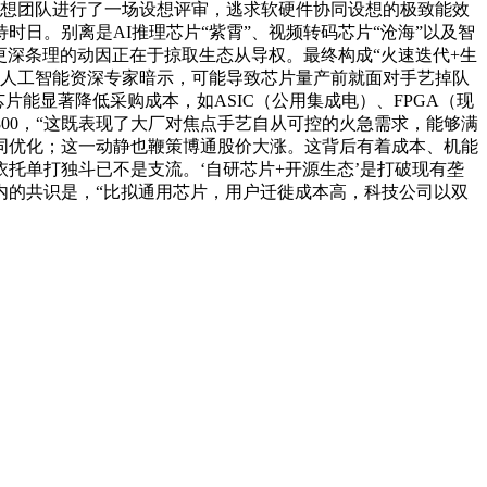
片设想团队进行了一场设想评审，逃求软硬件协同设想的极致能效
日。别离是AI推理芯片“紫霄”、视频转码芯片“沧海”以及智
。更深条理的动因正在于掠取生态从导权。最终构成“火速迭代+生
前述人工智能资深专家暗示，可能导致芯片量产前就面对手艺掉队
芯片能显著降低采购成本，如ASIC（公用集成电）、FPGA（现
00，“这既表现了大厂对焦点手艺自从可控的火急需求，能够满
同优化；这一动静也鞭策博通股价大涨。这背后有着成本、机能
托单打独斗已不是支流。‘自研芯片+开源生态’是打破现有垄
内的共识是，“比拟通用芯片，用户迁徙成本高，科技公司以双