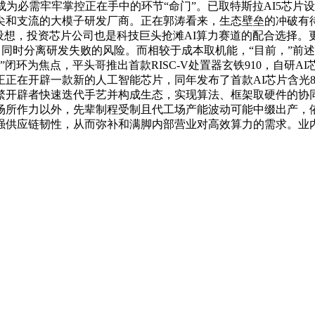
成为必需牢牢掌控正在手中的环节“命门”。已取特斯拉AI5芯
和支流的大模子研发厂商。正在郭涛看来，生态壁垒的冲破有待时
命设想，投资芯片公司也是科技巨头抢滩AI算力赛道的配合选择
谋，同时分离研发失败的风险。而相较于成本取机能，“目前，”
闭环为焦点，平头哥推出首款RISC-V处置器玄铁910，自研AI
正在开辟一款新的人工智能芯片，同年发布了首款AI芯片含光8
繁开辟者快速迭代手艺并构成生态，实现算法、框架取硬件的协
所作力以外，先辈制程受制且代工场产能波动可能中缀出产，依
强供应链韧性，从而弥补和满脚内部营业对高效算力的需求。业