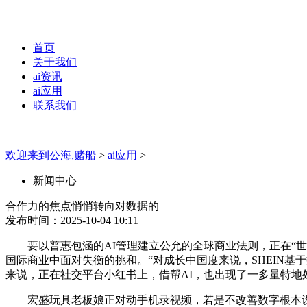
首页
关于我们
ai资讯
ai应用
联系我们
欢迎来到公海,赌船
>
ai应用
>
新闻中心
合作力的焦点悄悄转向对数据的
发布时间：2025-10-04 10:11
要以普惠包涵的AI管理建立公允的全球商业法则，正在“世界
国际商业中面对失衡的挑和。“对成长中国度来说，SHEIN基
来说，正在社交平台小红书上，借帮AI，也出现了一多量特地
宏盛玩具老板娘正对动手机录视频，若是不改善数字根本设备