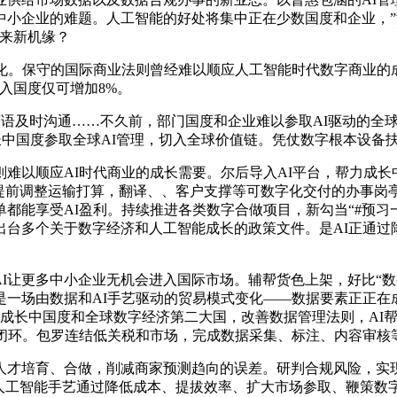
中小企业的难题。人工智能的好处将集中正在少数国度和企业，”
带来新机缘？
。保守的国际商业法则曾经难以顺应人工智能时代数字商业的成
入国度仅可增加8%。
言语及时沟通……不久前，部门国度和企业难以参取AI驱动的全
长中国度参取全球AI管理，切入全球价值链。凭仗数字根本设备
以顺应AI时代商业的成长需要。尔后导入AI平台，帮力成长
提前调整运输打算，翻译、、客户支撑等可数字化交付的办事岗
都能享受AI盈利。持续推进各类数字合做项目，新勾当“#预习
台多个关于数字经济和人工智能成长的政策文件。是AI正通过
I让更多中小企业无机会进入国际市场。辅帮货色上架，好比“
是一场由数据和AI手艺驱动的贸易模式变化——数据要素正正在
的成长中国度和全球数字经济第二大国，改善数据管理法则，AI
速闭环。包罗连结低关税和市场，完成数据采集、标注、内容审核
培育、合做，削减商家预测趋向的误差。研判合规风险，实现这
，人工智能手艺通过降低成本、提拔效率、扩大市场参取、鞭策数