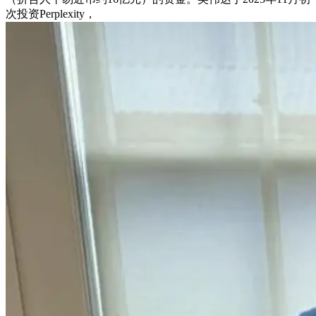
次投资Perplexity，