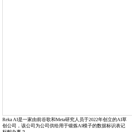
Reka AI是一家由前谷歌和Meta研究人员于2022年创立的AI草
创公司，该公司为公司供给用于锻炼AI模子的数据标识表记
标帜办事？