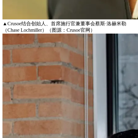
▲Crusoe结合创始人、首席施行官兼董事会蔡斯·洛赫米勒
（Chase Lochmiller）（图源：Crusoe官网）