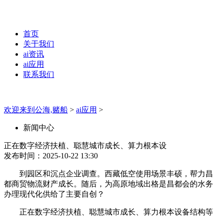
首页
关于我们
ai资讯
ai应用
联系我们
欢迎来到公海,赌船
>
ai应用
>
新闻中心
正在数字经济扶植、聪慧城市成长、算力根本设
发布时间：2025-10-22 13:30
到园区和沉点企业调查。西藏低空使用场景丰硕，帮力昌
都商贸物流财产成长。随后，为高原地域出格是昌都会的水务
办理现代化供给了主要自创？
正在数字经济扶植、聪慧城市成长、算力根本设备结构等