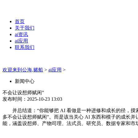
首页
关于我们
ai资讯
ai应用
联系我们
欢迎来到公海,赌船
>
ai应用
>
新闻中心
不会让设想师赋闲”
发布时间：2025-10-23 13:03
并总结道：“你能够把 AI 看做是一种进修和成长的径，摸索 
多不会让设想师赋闲”。而是该当关心 AI 东西和模子的成长并让
能，涵盖设想师、产物司理、法式员、研究员、数据专家和市场专