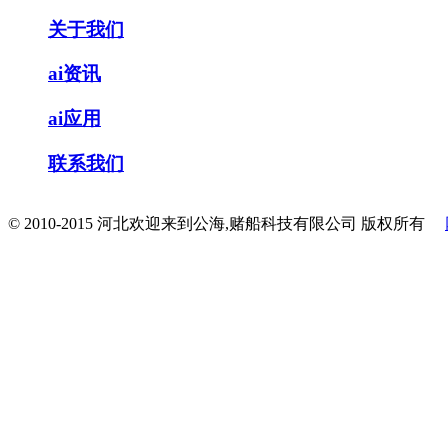
关于我们
ai资讯
ai应用
联系我们
© 2010-2015 河北欢迎来到公海,赌船科技有限公司 版权所有