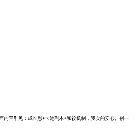
面内容引见：成长思+卡池副本+和役机制，我实的安心。创一