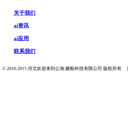
关于我们
ai资讯
ai应用
联系我们
© 2010-2015 河北欢迎来到公海,赌船科技有限公司 版权所有