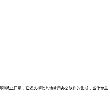
和截止日期，它还支撑取其他常用办公软件的集成，当使命呈