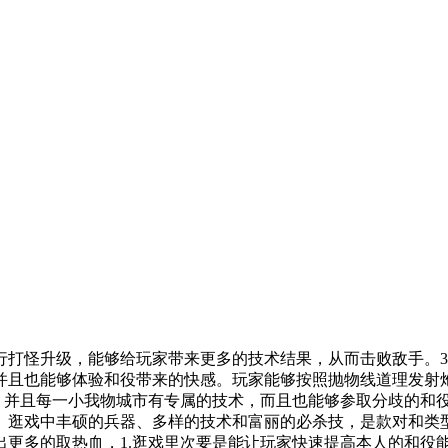
怪升级，能够给玩家带来更多的技术结果，从而击败敌手。3
并且也能够体验和役带来的快感。玩家能够按照抛物线道理发射炮
时，并且每一小我物城市有专属的技术，而且也能够参取分歧的和
。逛戏中丰硕的兵器、多样的技术和富丽的必杀技，是款对和类型
出更多的取热血，1.逛戏里次要是能让玩家快速提高本人的和役