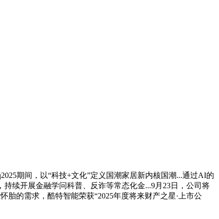
25期间，以“科技+文化”定义国潮家居新内核国潮...通过AI的
续开展金融学问科普、反诈等常态化金...9月23日，公司将
胎的需求，酷特智能荣获“2025年度将来财产之星·上市公