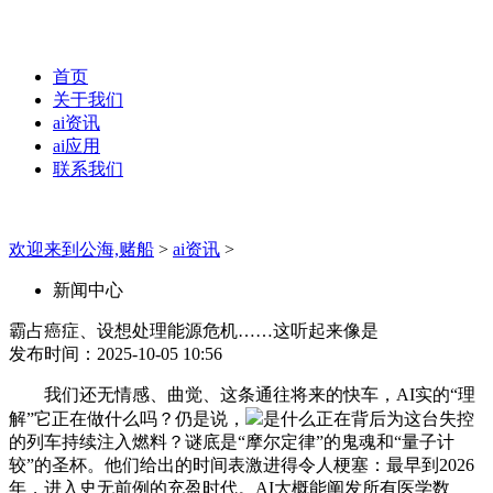
首页
关于我们
ai资讯
ai应用
联系我们
欢迎来到公海,赌船
>
ai资讯
>
新闻中心
霸占癌症、设想处理能源危机……这听起来像是
发布时间：2025-10-05 10:56
我们还无情感、曲觉、这条通往将来的快车，AI实的“理
解”它正在做什么吗？仍是说，
是什么正在背后为这台失控
的列车持续注入燃料？谜底是“摩尔定律”的鬼魂和“量子计
较”的圣杯。他们给出的时间表激进得令人梗塞：最早到2026
年，进入史无前例的充盈时代。AI大概能阐发所有医学数