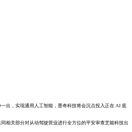
出，实现通用人工智能，墨奇科技将会沉点投入正在 AI 底
共同相关部分对从动驾驶营业进行全方位的平安审查芝能科技出